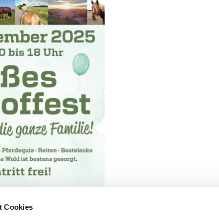
t Cookies