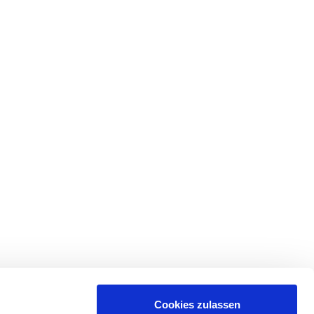
Cookies zulassen