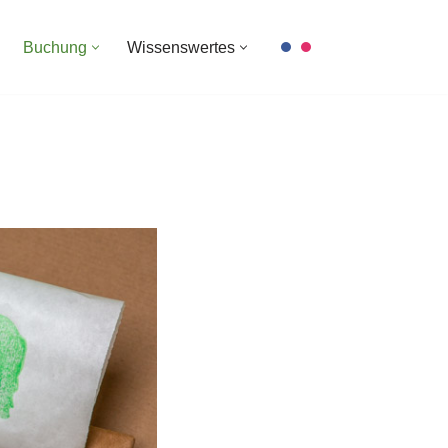
Buchung
Wissenswertes