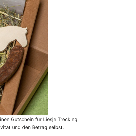
inen Gutschein für Liesje Trecking.
ität und den Betrag selbst.