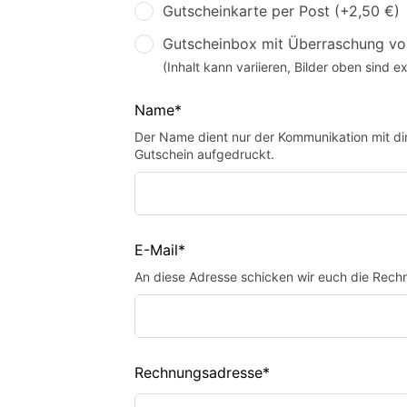
Gutscheinkarte per Post (+2,50 €)
Gutscheinbox mit Überraschung vo
(Inhalt kann variieren, Bilder oben sind e
Name*
Der Name dient nur der Kommunikation mit dir
Gutschein aufgedruckt.
E-Mail*
An diese Adresse schicken wir euch die Rech
Rechnungsadresse*