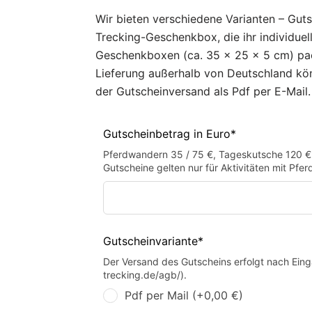
Wir bieten verschiedene Varianten – Guts
Trecking-Geschenkbox, die ihr individue
Geschenkboxen (ca. 35 x 25 x 5 cm) pac
Lieferung außerhalb von Deutschland könn
der Gutscheinversand als Pdf per E-Mail.
Gutscheinbetrag in Euro*
Pferdwandern 35 / 75 €, Tageskutsche 120 € 
Gutscheine gelten nur für Aktivitäten mit Pfe
Gutscheinvariante*
Der Versand des Gutscheins erfolgt nach Eing
trecking.de/agb/).
Pdf per Mail (+0,00 €)