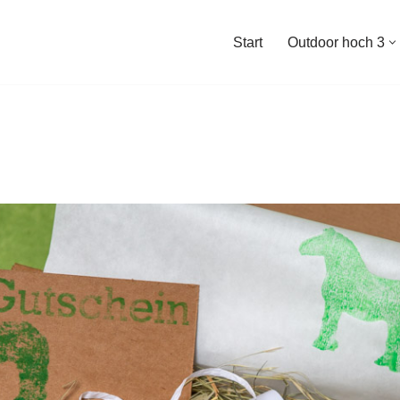
Start
Outdoor hoch 3