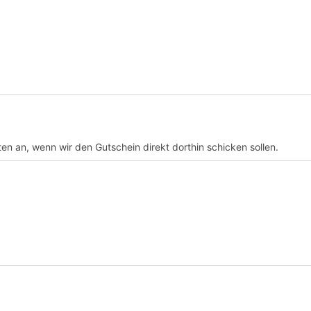
en an, wenn wir den Gutschein direkt dorthin schicken sollen.