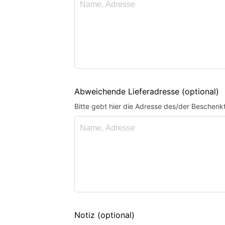
Abweichende Lieferadresse
(optional)
Bitte gebt hier die Adresse des/der Beschenkt
Notiz
(optional)