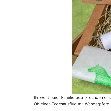
Ihr wollt eurer Familie oder Freunden ein
Ob einen Tagesausflug mit Wanderpferd o