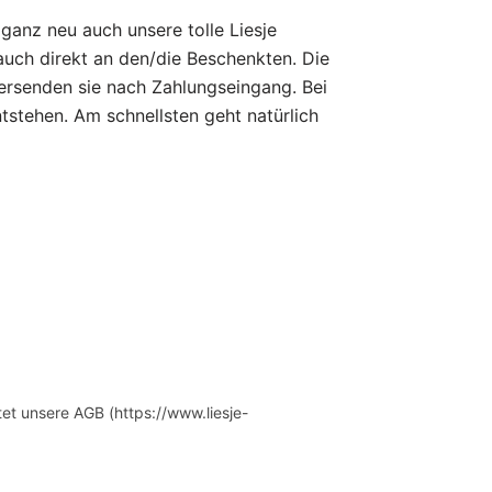
 ganz neu auch unsere tolle Liesje
auch direkt an den/die Beschenkten. Die
ersenden sie nach Zahlungseingang. Bei
tstehen. Am schnellsten geht natürlich
et unsere AGB (https://www.liesje-